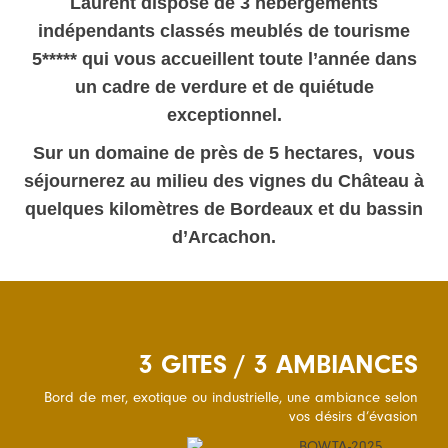
Laurent dispose de 3 hébergements
indépendants classés meublés de tourisme
5***** qui vous accueillent toute l’année dans
un cadre de verdure et de quiétude
exceptionnel.
Sur un domaine de près de 5 hectares, vous
séjournerez au milieu des vignes du Château à
quelques kilomètres de Bordeaux et du bassin
d’Arcachon.
3 GITES / 3 AMBIANCES
Bord de mer, exotique ou industrielle, une ambiance selon
vos désirs d’évasion