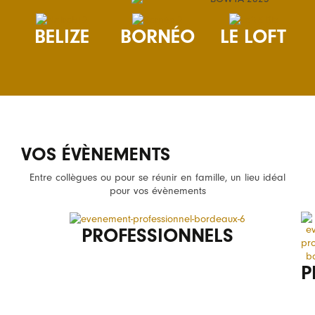
BELIZE
BORNÉO
LE LOFT
VOS ÉVÈNEMENTS
Entre collègues ou pour se réunir en famille, un lieu idéal
pour vos évènements
PROFESSIONNELS
P