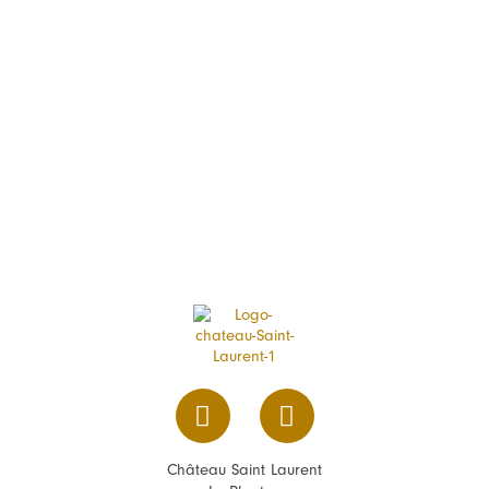
Château Saint Laurent