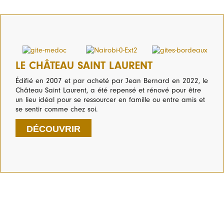
LE CHÂTEAU SAINT LAURENT
Édifié en 2007 et par acheté par Jean Bernard en 2022, le
Château Saint Laurent, a été repensé et rénové pour être
un lieu idéal pour se ressourcer en famille ou entre amis et
se sentir comme chez soi.
DÉCOUVRIR