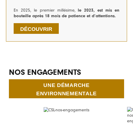
En 2025, le premier millésime,
le 2023, est mis en
bouteille après 18 mois de patience et d’attentions.
DÉCOUVRIR
NOS ENGAGEMENTS
UNE DÉMARCHE
ENVIRONNEMENTALE