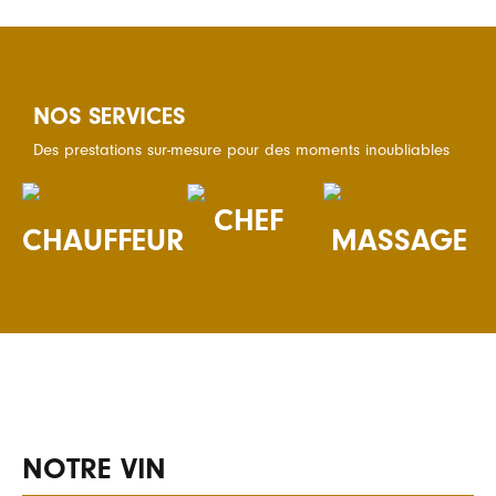
NOS SERVICES
Des prestations sur-mesure pour des moments inoubliables
CHEF
CHAUFFEUR
MASSAGE
NOTRE VIN