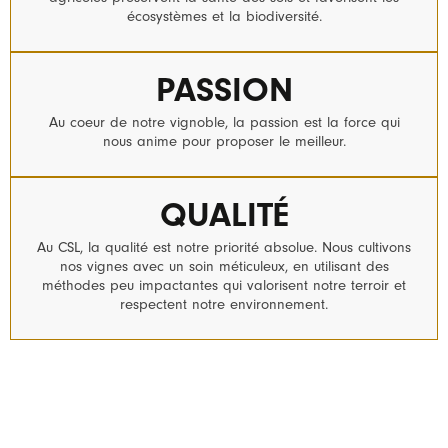
écosystèmes et la biodiversité.
PASSION
Au coeur de notre vignoble, la passion est la force qui
nous anime pour proposer le meilleur.
QUALITÉ
Au CSL, la qualité est notre priorité absolue. Nous cultivons
nos vignes avec un soin méticuleux, en utilisant des
méthodes peu impactantes qui valorisent notre terroir et
respectent notre environnement.