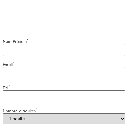
*
Nom Prénom
*
Email
*
Tél.
*
Nombre d'adultes