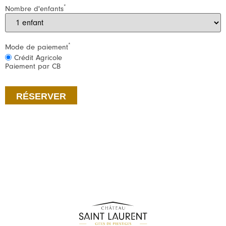
*
Nombre d'enfants
*
Mode de paiement
Crédit Agricole
Paiement par CB
RÉSERVER