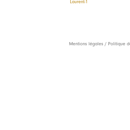
Mentions légales
/
Politique d