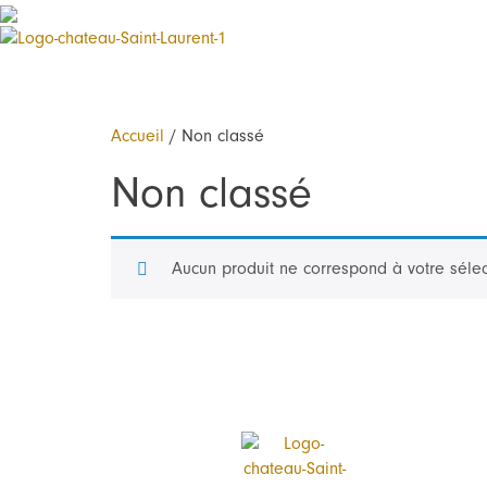
Panneau de gestion des cookies
Accueil
/ Non classé
Non classé
Aucun produit ne correspond à votre sélec