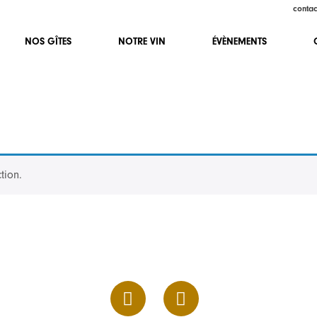
contac
NOS GÎTES
NOTRE VIN
ÉVÈNEMENTS
tion.